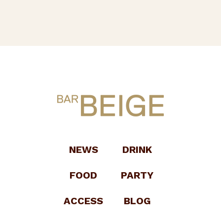
NEWS
DRINK
FOOD
PARTY
ACCESS
BLOG