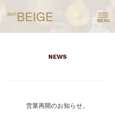
MENU
NEWS
営業再開のお知らせ。