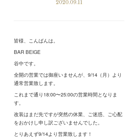
2020.09.11
皆様、こんばんは。
BAR BEIGE
谷中です。
全開の営業では御座いませんが、9/14（月）より
通常営業致します。
これまで通り18:00〜25:00の営業時間となりま
す。
改装はまだ先ですが突然の休業、ご迷惑、ご心配
をおかけし申し訳ございませんでした。
とりあえず9/14より営業致します！