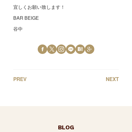
宜しくお願い致します！
BAR BEIGE
谷中
PREV
NEXT
BLOG