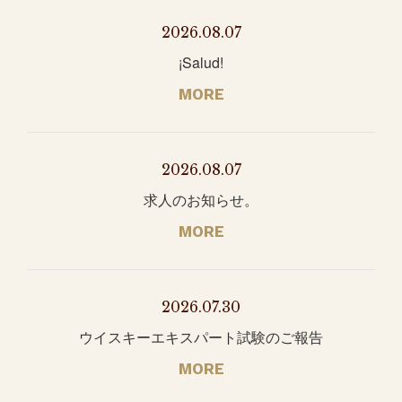
2026.08.07
¡Salud!
MORE
2026.08.07
求人のお知らせ。
MORE
2026.07.30
ウイスキーエキスパート試験のご報告
MORE