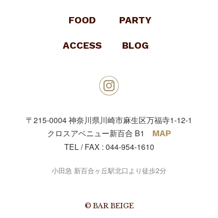
FOOD
PARTY
ACCESS
BLOG
〒215-0004
神奈川県川崎市麻生区万福寺1-12-1
クロスアベニュー新百合 B1
MAP
TEL / FAX :
044-954-1610
小田急 新百合ヶ丘駅北口より徒歩2分
© BAR BEIGE