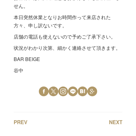
せん。
本日突然休業となりお時間作って来店された
方々、申し訳ないです。
店舗の電話も使えないので予めご了承下さい。
状況がわかり次第、細かく連絡させて頂きます。
BAR BEIGE
谷中
PREV
NEXT