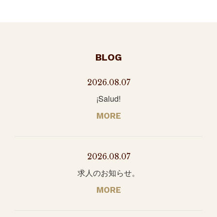
BLOG
2026.08.07
¡Salud!
MORE
2026.08.07
求人のお知らせ。
MORE