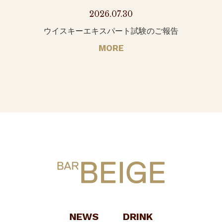
2026.07.30
ウイスキーエキスパート試験のご報告
MORE
NEWS
DRINK