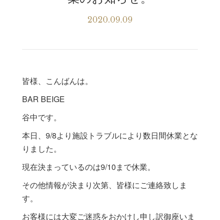
2020.09.09
皆様、こんばんは。
BAR BEIGE
谷中です。
本日、9/8より施設トラブルにより数日間休業とな
りました。
現在決まっているのは9/10まで休業。
その他情報が決まり次第、皆様にご連絡致しま
す。
お客様には大変ご迷惑をおかけし申し訳御座いま