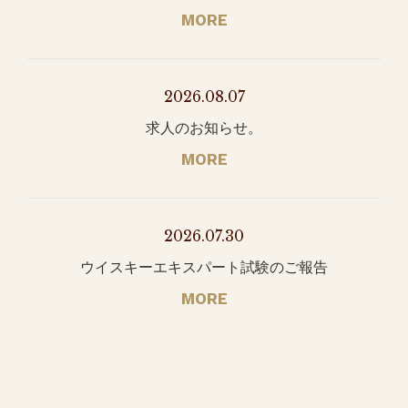
MORE
2026.08.07
求人のお知らせ。
MORE
2026.07.30
ウイスキーエキスパート試験のご報告
MORE