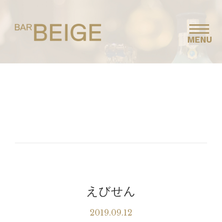
MENU
えびせん
2019.09.12