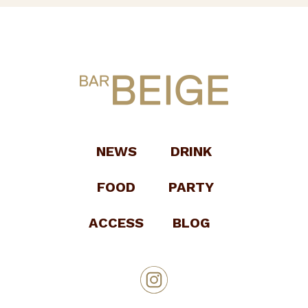
NEWS
DRINK
FOOD
PARTY
ACCESS
BLOG