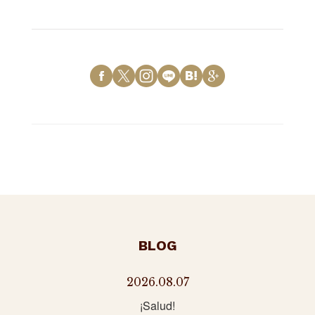
BLOG
2026.08.07
¡Salud!