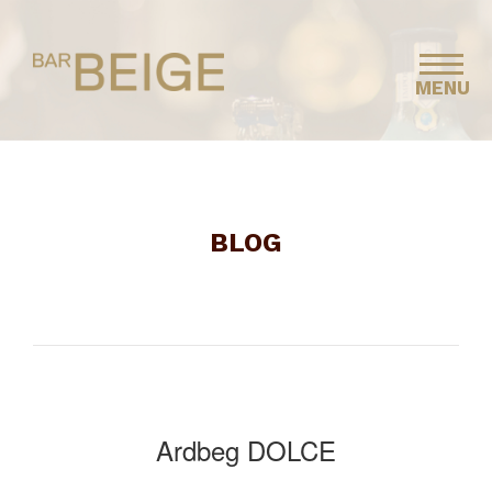
MENU
BLOG
Ardbeg DOLCE