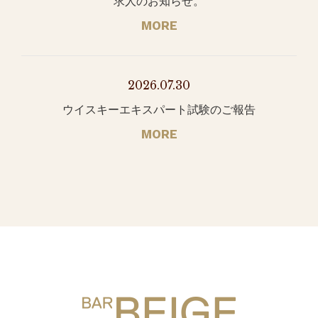
求人のお知らせ。
MORE
2026.07.30
ウイスキーエキスパート試験のご報告
MORE