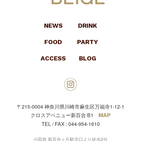
NEWS
DRINK
FOOD
PARTY
ACCESS
BLOG
〒215-0004
神奈川県川崎市麻生区万福寺1-12-1
クロスアベニュー新百合 B1
MAP
TEL / FAX :
044-954-1610
小田急 新百合ヶ丘駅北口より徒歩2分