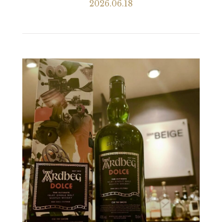
2026.06.18