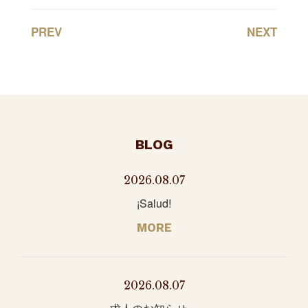
PREV
NEXT
BLOG
2026.08.07
¡Salud!
MORE
2026.08.07