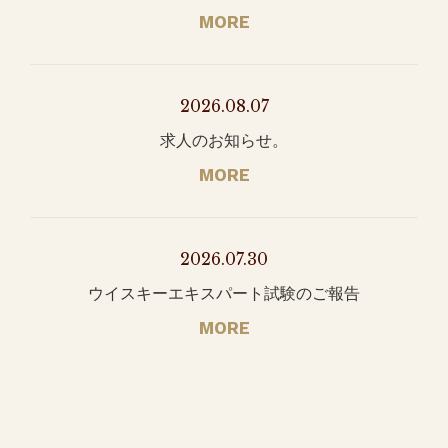
MORE
2026.08.07
求人のお知らせ。
MORE
2026.07.30
ウイスキーエキスパート試験のご報告
MORE