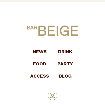
NEWS
DRINK
FOOD
PARTY
ACCESS
BLOG