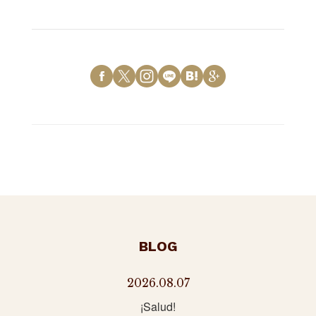
BLOG
2026.08.07
¡Salud!