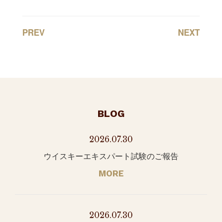
PREV
NEXT
BLOG
2026.07.30
ウイスキーエキスパート試験のご報告
MORE
2026.07.30