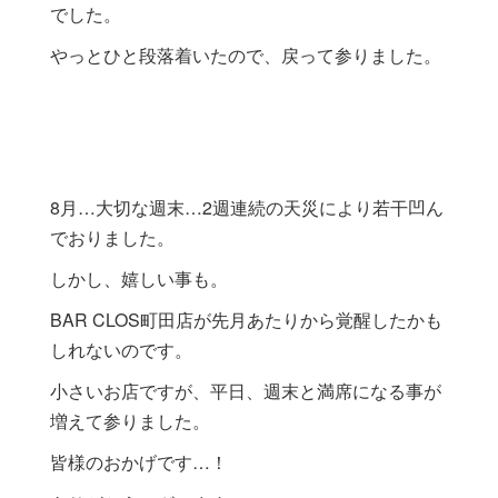
でした。
やっとひと段落着いたので、戻って参りました。
8月…大切な週末…2週連続の天災により若干凹ん
でおりました。
しかし、嬉しい事も。
BAR CLOS町田店が先月あたりから覚醒したかも
しれないのです。
小さいお店ですが、平日、週末と満席になる事が
増えて参りました。
皆様のおかげです…！