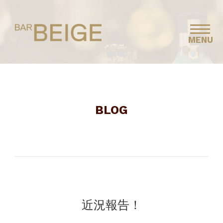
MENU
BLOG
近況報告！