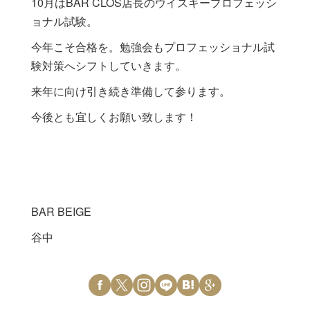
10月はBAR CLOS店長のウイスキープロフェッシ
ョナル試験。
今年こそ合格を。勉強会もプロフェッショナル試
験対策へシフトしていきます。
来年に向け引き続き準備して参ります。
今後とも宜しくお願い致します！
BAR BEIGE
谷中