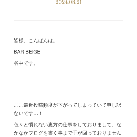
2024.08.21
皆様、こんばんは。
BAR BEIGE
谷中です。
ここ最近投稿頻度が下がってしまっていて申し訳
ないです…！
色々と慣れない裏方の仕事をしておりまして、な
かなかブログを書く事まで手が回っておりません