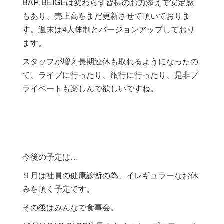
BAR BEIGEは変わらず皆様のお力添えで安定感
もあり、売上高をまだ更新させて頂いておりま
す。週末は4人体制とバージョンアップしており
ます。
スタッフが増え長期連休も取れるようになったの
で、ライブに行ったり、旅行に行ったり、是非プ
ライベートも楽しんで欲しいですね。
今後の予定は…
９月は社員の健康診断の為、イレギュラーなお休
みを頂く予定です。
その後はみんなで食事会。