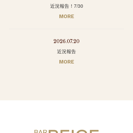
近況報告！7/30
MORE
2026.07.20
近況報告
MORE