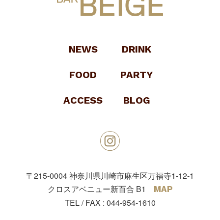
NEWS
DRINK
FOOD
PARTY
ACCESS
BLOG
〒215-0004
神奈川県川崎市麻生区万福寺1-12-1
クロスアベニュー新百合 B1
MAP
TEL / FAX :
044-954-1610