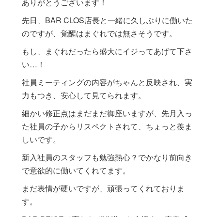
ありがとうございます！
先日、BAR CLOS店長と一緒に久しぶりに働いた
のですが、覚醒はまぐれでは無さそうです。
もし、まぐれだったら盛大にイジってあげて下さ
い…！
社員ミーティングの内容がちゃんと反映され、実
力もつき、安心して見てられます。
細かい修正点はまだまだ御座いますが、先月入っ
た社員の子からリスペクトされて、ちょっと羨ま
しいです。
新入社員のスタッフも勉強熱心？でかなり前向き
で意欲的に働いてくれてます。
まだ表情が硬いですが、頑張ってくれておりま
す。