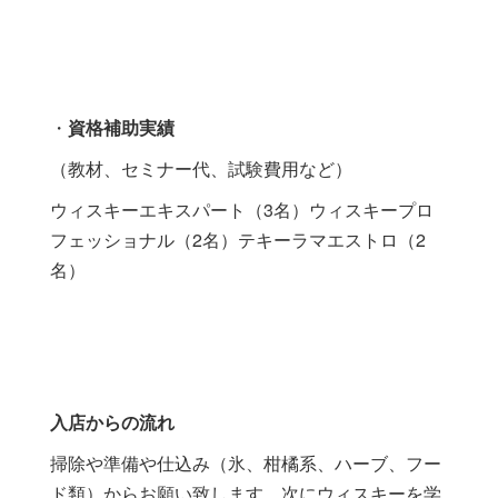
・
資格補助実績
（教材、セミナー代、試験費用など）
ウィスキーエキスパート（3名）ウィスキープロ
フェッショナル（2名）テキーラマエストロ（2
名）
入店からの流れ
掃除や準備や仕込み（氷、柑橘系、ハーブ、フー
ド類）からお願い致します。次にウィスキーを学