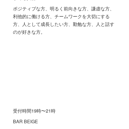
ポジティブな方、明るく前向きな方、謙虚な方、
利他的に働ける方、チームワークを大切にする
方、人として成長したい方、勤勉な方、人と話す
のが好きな方。
受付時間19時〜21時
BAR BEIGE