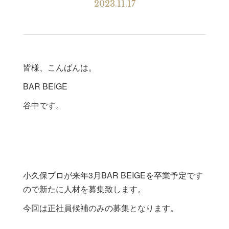
2023.11.17
皆様、こんばんは。
BAR BEIGE
谷中です。
小久保プロが来年3月BAR BEIGEを卒業予定です
ので新たに人材を募集致します。
今回は正社員候補のみの募集となります。