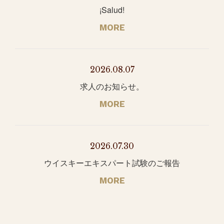
¡Salud!
MORE
2026.08.07
求人のお知らせ。
MORE
2026.07.30
ウイスキーエキスパート試験のご報告
MORE