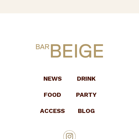
NEWS
DRINK
FOOD
PARTY
ACCESS
BLOG