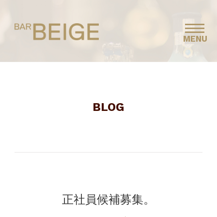
MENU
BLOG
正社員候補募集。