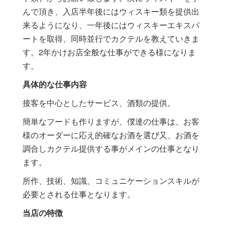
んで頂き、入店半年後にはウィスキー類を提供出
来るようになり、一年後にはウィスキーエキスパ
ートを取得、同時並行でカクテルを教えていきま
す。2年かけお店全般な仕事ができる様になりま
す。
具体的な仕事内容
接客を中心としたサービス、酒類の提供。
簡単なフードも作りますが、僕達の仕事は、お客
様のオーダーに応え的確なお酒を選び又、お酒を
調合しカクテル提供する事がメインの仕事となり
ます。
所作、技術、知識、コミュニケーションスキルが
必要とされる仕事となります。
当店の特徴