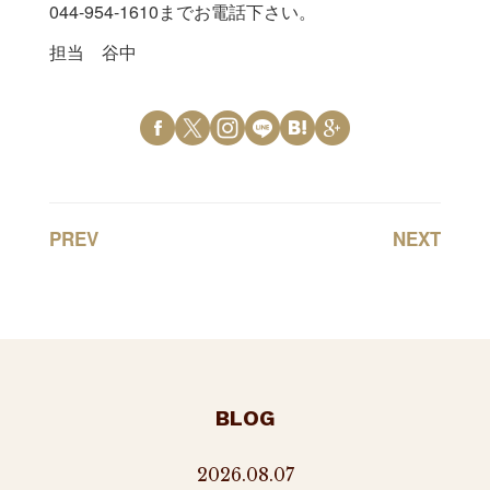
044-954-1610までお電話下さい。
担当 谷中
PREV
NEXT
BLOG
2026.08.07