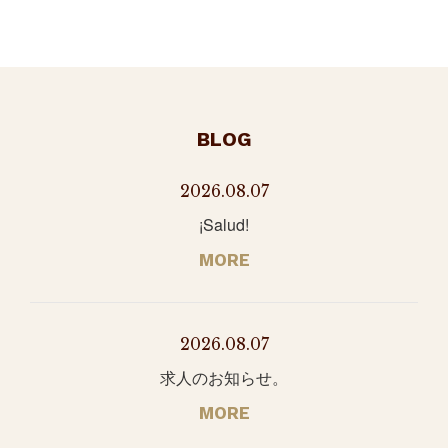
BLOG
2026.08.07
¡Salud!
MORE
2026.08.07
求人のお知らせ。
MORE