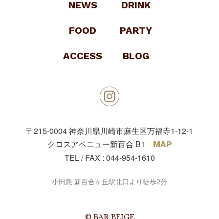
NEWS
DRINK
FOOD
PARTY
ACCESS
BLOG
〒215-0004
神奈川県川崎市麻生区万福寺1-12-1
クロスアベニュー新百合 B1
MAP
TEL / FAX :
044-954-1610
小田急 新百合ヶ丘駅北口より徒歩2分
© BAR BEIGE