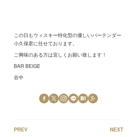
この日もウィスキー特化型の優しいバーテンダー
小久保君に任せております。
ご興味のある方は宜しくお願い致します！
BAR BEIGE
谷中
PREV
NEXT