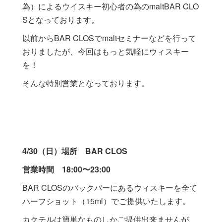
為）によるウイスキー初心者の為のmaltBAR CLO
Sとなっております。
以前からBAR CLOSでmaltセミナーなどを行って
おりましたが、今回はもっと気軽にウィスキー
を！
そんな特別営業となっております。
4/30（日）場所 BAR CLOS
営業時間 18:00〜23:00
BAR CLOSのバックバーにあるウィスキーを全て
ハーフショット（15ml）でご提供いたします。
カクテルは簡単なものしかご提供出来ませんが、