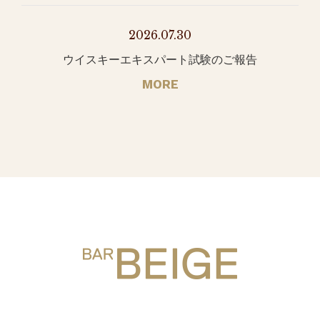
2026.07.30
ウイスキーエキスパート試験のご報告
MORE