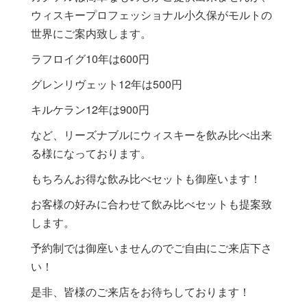
ウィスキープロフェッショナル小久保がモルトの
世界にご案内致します。
ラフロイグ10年は600円
グレンリヴェット12年は500円
キルケラン12年は900円
など、リーズナブルにウィスキーを飲み比べ出来
る様になっております。
もちろんお得な飲み比べセットも御座います！
お客様の好みに合わせて飲み比べセットも提案致
します。
予約制では御座いませんのでご自由にご来店下さ
い！
是非、皆様のご来店をお待ちしております！