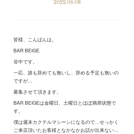
2022.06.08
皆様、こんばんは。
BAR BEIGE
谷中です。
一応、誰も辞めても無いし、辞める予定も無いの
ですが…
募集させて頂きます。
BAR BEIGEは金曜日、土曜日とほぼ満席状態で
す。
僕は週末カクテルマシーンになるので…せっかく
ご来店頂いたお客様となかなかお話が出来ない…