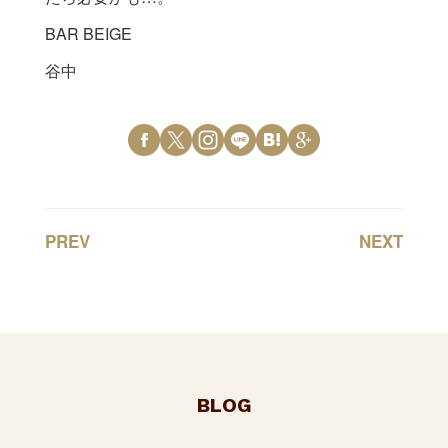
BAR BEIGE
谷中
PREV
NEXT
BLOG