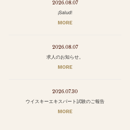
2026.08.07
¡Salud!
MORE
2026.08.07
求人のお知らせ。
MORE
2026.07.30
ウイスキーエキスパート試験のご報告
MORE