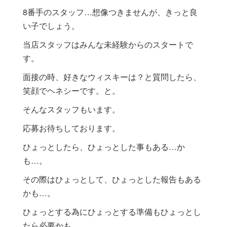
8番手のスタッフ…想像つきませんが、きっと良
い子でしょう。
当店スタッフはみんな未経験からのスタートで
す。
面接の時、好きなウィスキーは？と質問したら、
笑顔でヘネシーです。と。
そんなスタッフもいます。
応募お待ちしております。
ひょっとしたら、ひょっとした事もある…か
も…。
その際はひょっとして、ひょっとした報告もある
かも…。
ひょっとする為にひょっとする準備もひょっとし
たら必要かも…。