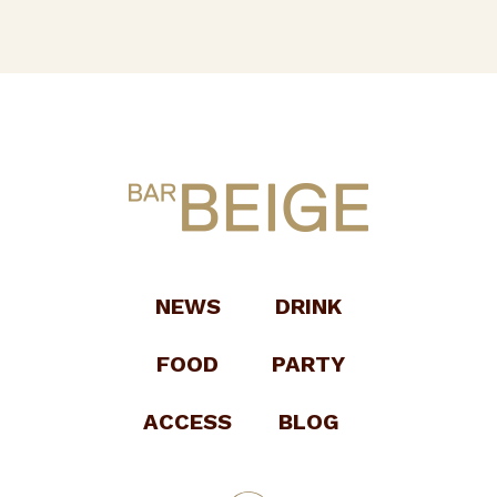
NEWS
DRINK
FOOD
PARTY
ACCESS
BLOG