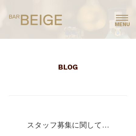
MENU
BLOG
スタッフ募集に関して…