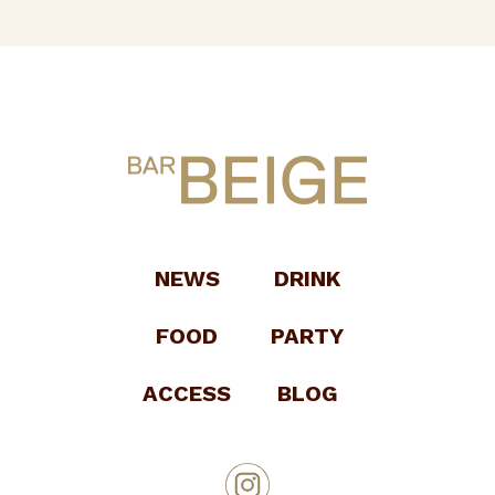
NEWS
DRINK
FOOD
PARTY
ACCESS
BLOG