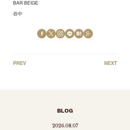
BAR BEIGE
谷中
PREV
NEXT
BLOG
2026.08.07