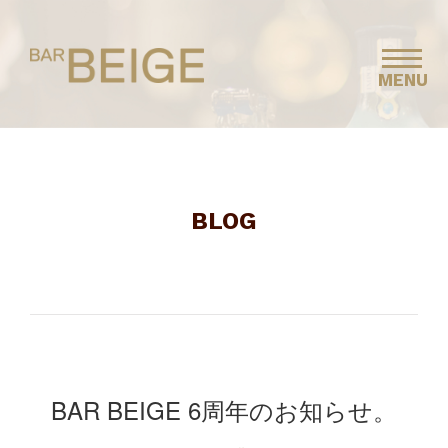
MENU
BLOG
BAR BEIGE 6周年のお知らせ。