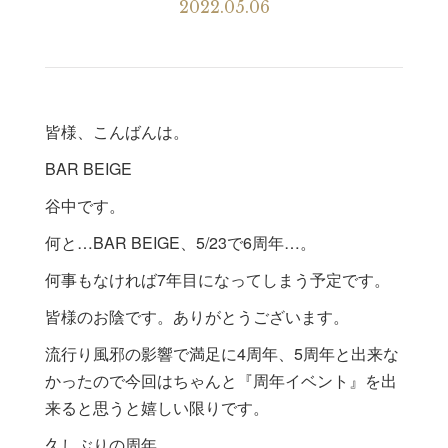
2022.05.06
皆様、こんばんは。
BAR BEIGE
谷中です。
何と…BAR BEIGE、5/23で6周年…。
何事もなければ7年目になってしまう予定です。
皆様のお陰です。ありがとうございます。
流行り風邪の影響で満足に4周年、5周年と出来な
かったので今回はちゃんと『周年イベント』を出
来ると思うと嬉しい限りです。
久しぶりの周年。