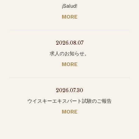
¡Salud!
MORE
2026.08.07
求人のお知らせ。
MORE
2026.07.30
ウイスキーエキスパート試験のご報告
MORE