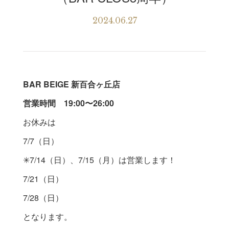
2024.06.27
BAR BEIGE 新百合ヶ丘店
営業時間 19:00〜26:00
お休みは
7/7（日）
✳︎7/14（日）、7/15（月）は営業します！
7/21（日）
7/28（日）
となります。