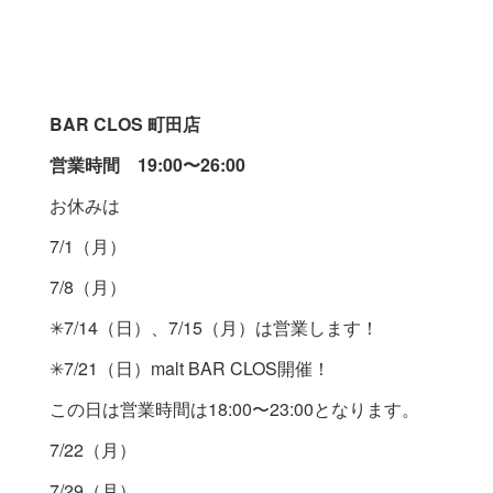
BAR CLOS 町田店
営業時間 19:00〜26:00
お休みは
7/1（月）
7/8（月）
✳︎7/14（日）、7/15（月）は営業します！
✳︎7/21（日）malt BAR CLOS開催！
この日は営業時間は18:00〜23:00となります。
7/22（月）
7/29（月）