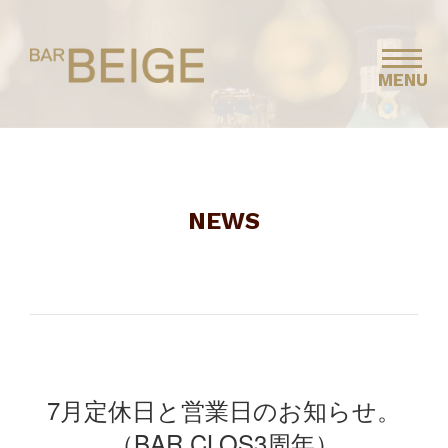
MENU
NEWS
7月定休日と営業日のお知らせ。
（BAR CLOS3周年）