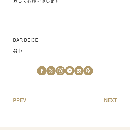
宜しくお願い致します！
BAR BEIGE
谷中
PREV
NEXT