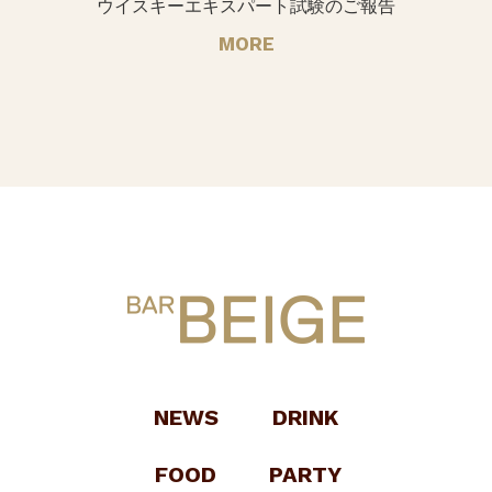
ウイスキーエキスパート試験のご報告
MORE
NEWS
DRINK
FOOD
PARTY