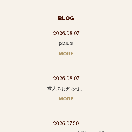
BLOG
2026.08.07
¡Salud!
MORE
2026.08.07
求人のお知らせ。
MORE
2026.07.30