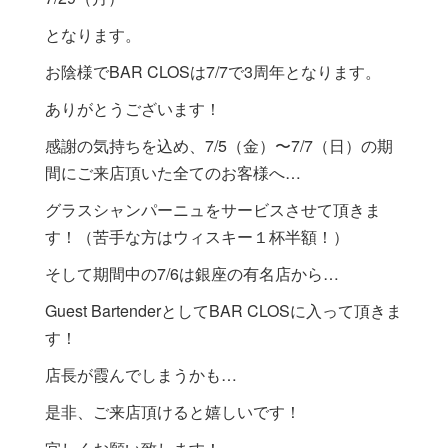
となります。
お陰様でBAR CLOSは7/7で3周年となります。
ありがとうございます！
感謝の気持ちを込め、7/5（金）〜7/7（日）の期
間にご来店頂いた全てのお客様へ…
グラスシャンパーニュをサービスさせて頂きま
す！（苦手な方はウィスキー１杯半額！）
そして期間中の7/6は銀座の有名店から…
Guest BartenderとしてBAR CLOSに入って頂きま
す！
店長が霞んでしまうかも…
是非、ご来店頂けると嬉しいです！