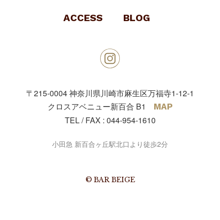
ACCESS
BLOG
〒215-0004
神奈川県川崎市麻生区万福寺1-12-1
クロスアベニュー新百合 B1
MAP
TEL / FAX :
044-954-1610
小田急 新百合ヶ丘駅北口より徒歩2分
© BAR BEIGE