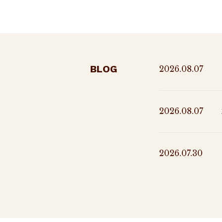
BLOG
2026.08.07
2026.08.07
2026.07.30