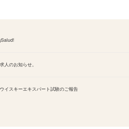
¡Salud!
求人のお知らせ。
ウイスキーエキスパート試験のご報告