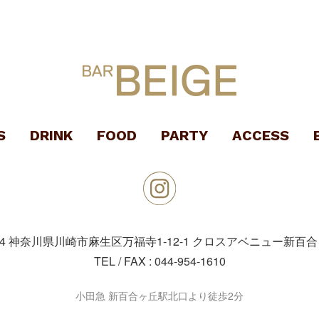
S
DRINK
FOOD
PARTY
ACCESS
04
神奈川県川崎市麻生区万福寺1-12-1
クロスアベニュー新百合
TEL / FAX :
044-954-1610
小田急 新百合ヶ丘駅北口より徒歩2分