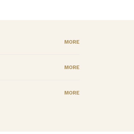
MORE
MORE
MORE