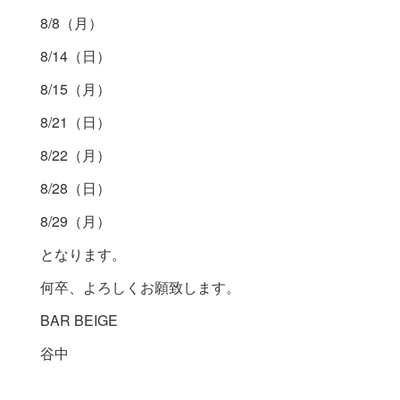
8/8（月）
8/14（日）
8/15（月）
8/21（日）
8/22（月）
8/28（日）
8/29（月）
となります。
何卒、よろしくお願致します。
BAR BEIGE
谷中