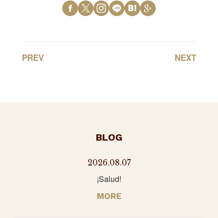
PREV
NEXT
BLOG
2026.08.07
¡Salud!
MORE