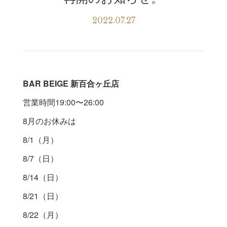
2022.07.27
BAR BEIGE 新百合ヶ丘店
営業時間19:00〜26:00
8月のお休みは
8/1（月）
8/7（日）
8/14（日）
8/21（日）
8/22（月）