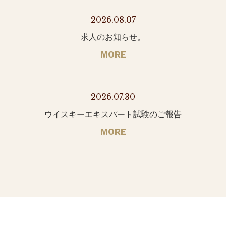
2026.08.07
求人のお知らせ。
MORE
2026.07.30
ウイスキーエキスパート試験のご報告
MORE