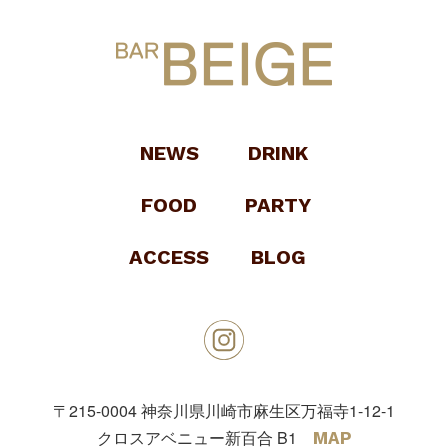
NEWS
DRINK
FOOD
PARTY
ACCESS
BLOG
〒215-0004
神奈川県川崎市麻生区万福寺1-12-1
クロスアベニュー新百合 B1
MAP