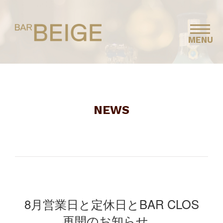
MENU
NEWS
8月営業日と定休日とBAR CLOS
再開のお知らせ。