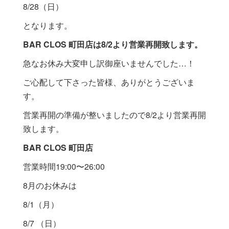
8/28（日）
となります。
BAR CLOS 町田店は8/2より営業再開致します。
急なお休み大変申し訳御座いませんでした…！
ご心配して下さった皆様、ありがとうございま
す。
営業再開の準備が整いましたので8/2より営業再開
致します。
BAR CLOS 町田店
営業時間19:00〜26:00
8月のお休みは
8/1（月）
8/7 （日）