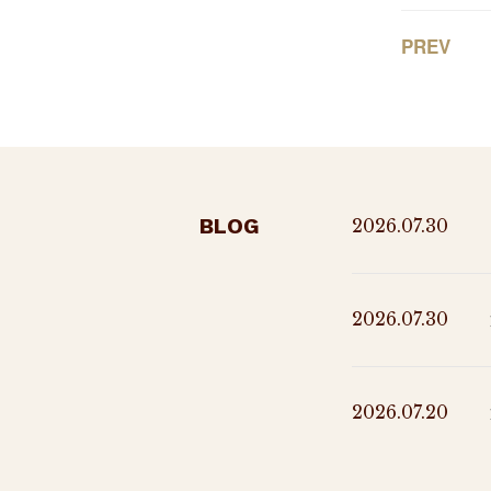
PREV
BLOG
2026.07.30
2026.07.30
2026.07.20