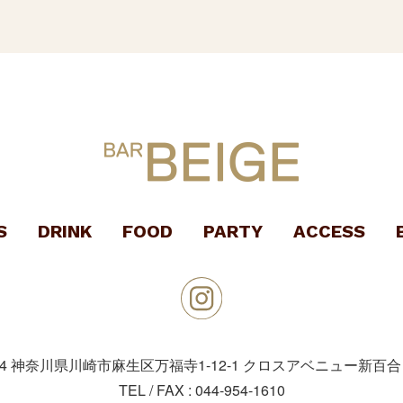
S
DRINK
FOOD
PARTY
ACCESS
04
神奈川県川崎市麻生区万福寺1-12-1
クロスアベニュー新百合
TEL / FAX :
044-954-1610