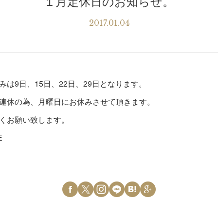
１月定休日のお知らせ。
2017.01.04
みは9日、15日、22日、29日となります。
連休の為、月曜日にお休みさせて頂きます。
くお願い致します。
E