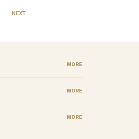
NEXT
MORE
MORE
MORE