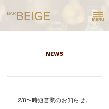
MENU
NEWS
2/8〜時短営業のお知らせ。