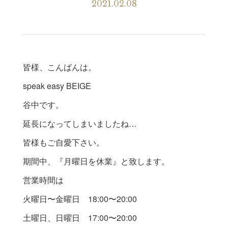
2021.02.08
皆様、こんばんは。
speak easy BEIGE
谷中です。
延長になってしまいましたね…
皆様もご自愛下さい。
期間中、『月曜日を休業』と致します。
営業時間は
火曜日〜金曜日 18:00〜20:00
土曜日、日曜日 17:00〜20:00