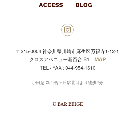
ACCESS
BLOG
〒215-0004
神奈川県川崎市麻生区万福寺1-12-1
クロスアベニュー新百合 B1
MAP
TEL / FAX :
044-954-1610
小田急 新百合ヶ丘駅北口より徒歩2分
© BAR BEIGE