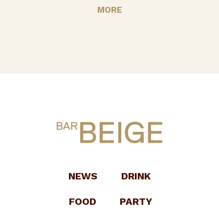
MORE
NEWS
DRINK
FOOD
PARTY