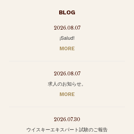
BLOG
2026.08.07
¡Salud!
MORE
2026.08.07
求人のお知らせ。
MORE
2026.07.30
ウイスキーエキスパート試験のご報告