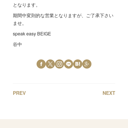
となります。
期間中変則的な営業となりますが、ご了承下さい
ませ。
speak easy BEIGE
谷中
PREV
NEXT