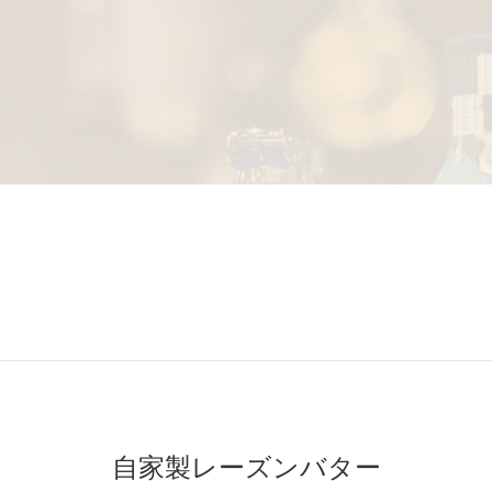
自家製レーズンバター