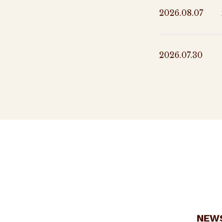
2026.08.07
2026.07.30
NEW