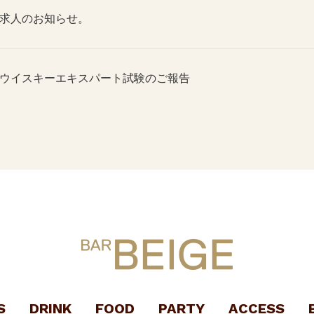
求人のお知らせ。
ウイスキーエキスパート試験のご報告
S
DRINK
FOOD
PARTY
ACCESS