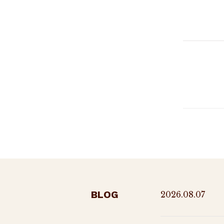
BLOG
2026.08.07