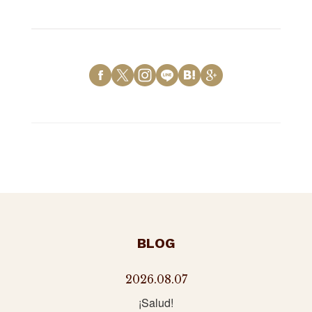
BLOG
2026.08.07
¡Salud!