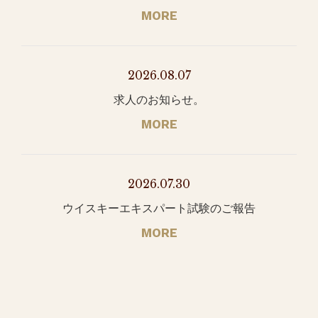
MORE
2026.08.07
求人のお知らせ。
MORE
2026.07.30
ウイスキーエキスパート試験のご報告
MORE