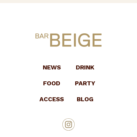
NEWS
DRINK
FOOD
PARTY
ACCESS
BLOG