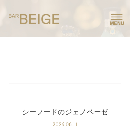
MENU
シーフードのジェノベーゼ
2025.06.11