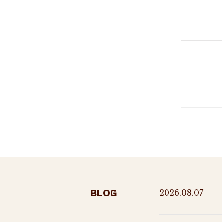
BLOG
2026.08.07