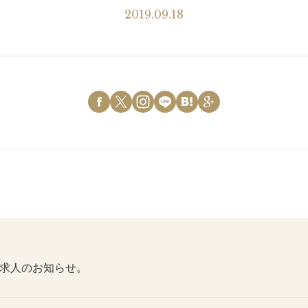
2019.09.18
求人のお知らせ。