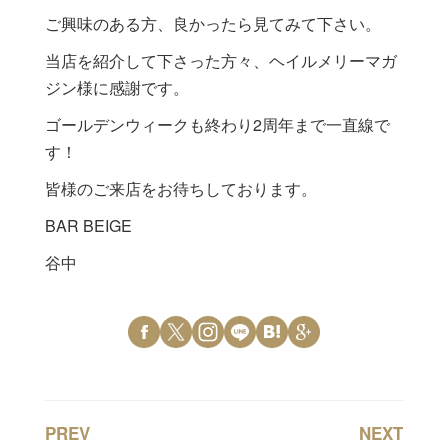
ご興味のある方、良かったら見てみて下さい。
当店を紹介して下さった方々、ヘイルメリーマガ
ジン様に感謝です。
ゴールデンウィークも終わり2周年まで一直線で
す！
皆様のご来店をお待ちしております。
BAR BEIGE
谷中
PREV
NEXT