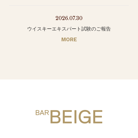
2026.07.30
ウイスキーエキスパート試験のご報告
MORE