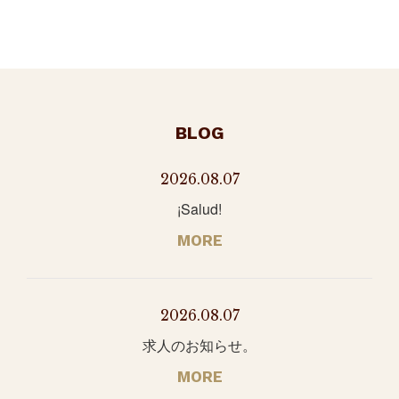
BLOG
2026.08.07
¡Salud!
MORE
2026.08.07
求人のお知らせ。
MORE