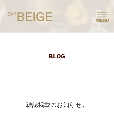
MENU
BLOG
雑誌掲載のお知らせ。