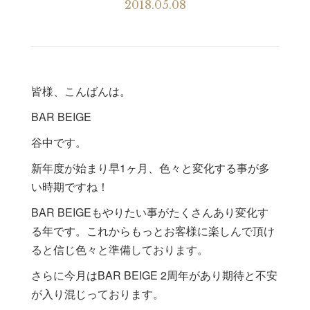
2018.05.08
皆様、こんばんは。
BAR BEIGE
谷中です。
新年度が始まり早1ヶ月、色々と変化する事が多
い時期ですね！
BAR BEIGEもやりたい事がたくさんあり変化す
る年です。これからもっとお客様に楽しんで頂け
ると信じ色々と準備しております。
さらに今月はBAR BEIGE 2周年があり期待と不安
が入り混じっております。