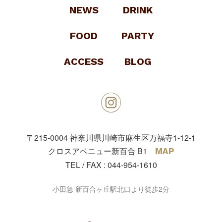
NEWS
DRINK
FOOD
PARTY
ACCESS
BLOG
〒215-0004
神奈川県川崎市麻生区万福寺1-12-1
クロスアベニュー新百合 B1
MAP
TEL / FAX :
044-954-1610
小田急 新百合ヶ丘駅北口より徒歩2分