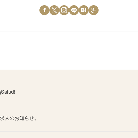
¡Salud!
求人のお知らせ。