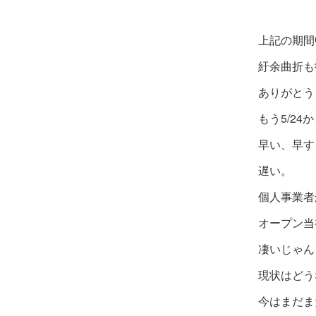
上記の期間
紆余曲折も
ありがとう
もう5/24
早い、早す
遅い。
個人事業者
オープン当
凄いじゃん
現状はどう
今はまだま