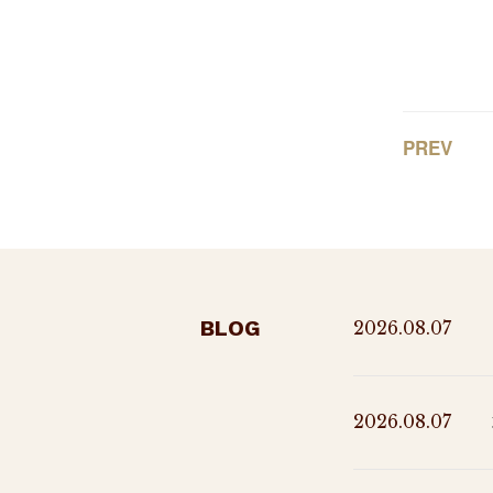
PREV
BLOG
2026.08.07
2026.08.07