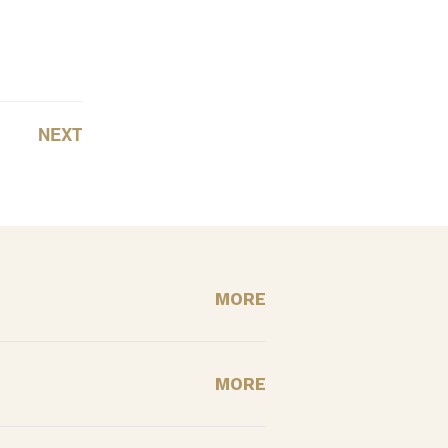
NEXT
MORE
MORE