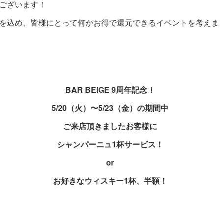
ございます！
を込め、皆様にとって何かお得で還元できるイベントを考えま
BAR BEIGE 9周年記念！
5/20（火）〜5/23（金）の期間中
ご来店頂きましたお客様に
シャンパーニュ1杯サービス！
or
お好きなウィスキー1杯、半額！