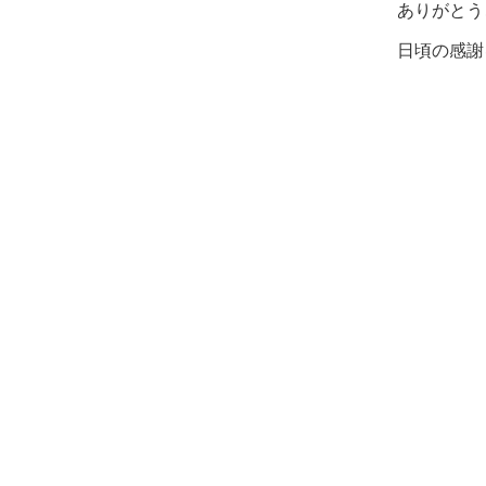
ありがとう
日頃の感謝