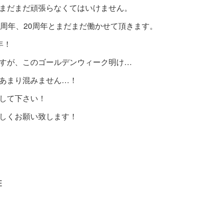
まだまだ頑張らなくてはいけません。
0周年、20周年とまだまだ働かせて頂きます。
年！
すが、このゴールデンウィーク明け…
あまり混みません…！
して下さい！
しくお願い致します！
E