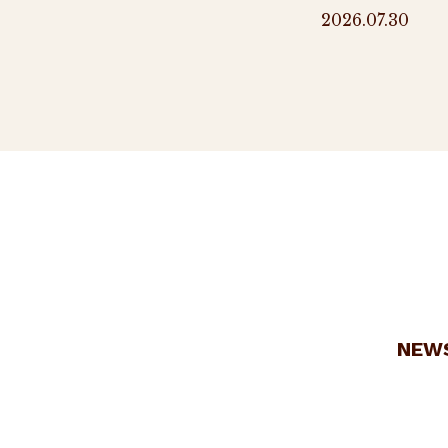
2026.07.30
NEW