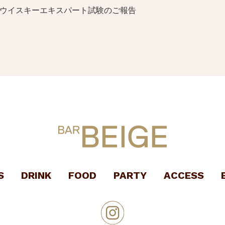
ウイスキーエキスパート試験のご報告
S
DRINK
FOOD
PARTY
ACCESS