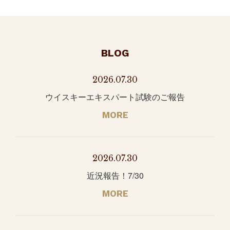
BLOG
2026.07.30
ウイスキーエキスパート試験のご報告
MORE
2026.07.30
近況報告！7/30
MORE