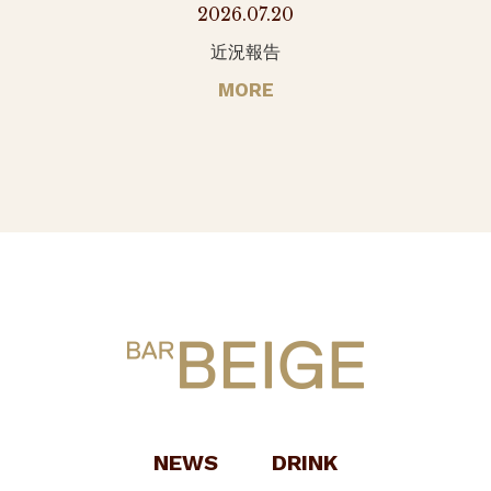
2026.07.20
近況報告
MORE
NEWS
DRINK