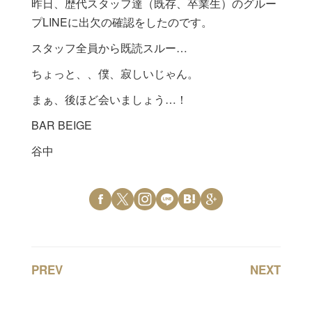
昨日、歴代スタッフ達（既存、卒業生）のグルー
プLINEに出欠の確認をしたのです。
スタッフ全員から既読スルー…
ちょっと、、僕、寂しいじゃん。
まぁ、後ほど会いましょう…！
BAR BEIGE
谷中
PREV
NEXT