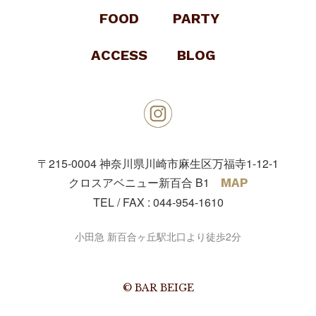
FOOD
PARTY
ACCESS
BLOG
〒215-0004
神奈川県川崎市麻生区万福寺1-12-1
クロスアベニュー新百合 B1
MAP
TEL / FAX :
044-954-1610
小田急 新百合ヶ丘駅北口より徒歩2分
© BAR BEIGE