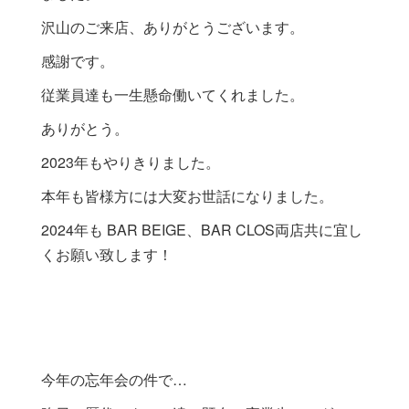
沢山のご来店、ありがとうございます。
感謝です。
従業員達も一生懸命働いてくれました。
ありがとう。
2023年もやりきりました。
本年も皆様方には大変お世話になりました。
2024年も BAR BEIGE、BAR CLOS両店共に宜し
くお願い致します！
今年の忘年会の件で…