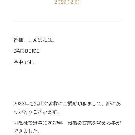
2023.12.30
皆様、こんばんは。
BAR BEIGE
谷中です。
2023年も沢山の皆様にご愛顧頂きまして、誠にあ
りがとうございます。
お陰様で無事に2023年、最後の営業を終える事が
できました。