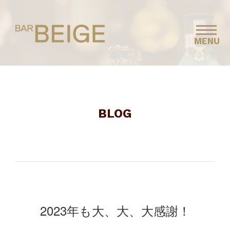
MENU
BLOG
2023年も大、大、大感謝！